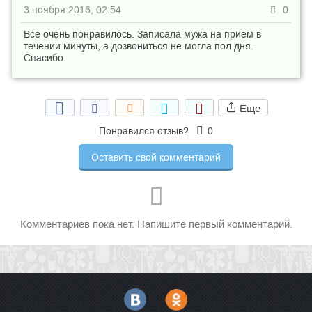
3 ноября 2016, 02:54
0
Все очень понравилось. Записала мужа на прием в
течении минуты, а дозвониться не могла пол дня.
Спасибо.
Еще
Понравился отзыв?
0
Оставить свой комментарий
Комментариев пока нет. Напишите первый комментарий.