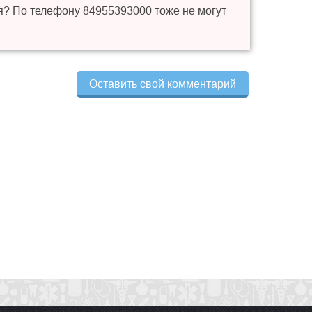
ся? По телефону 84955393000 тоже не могут
Оставить свой комментарий