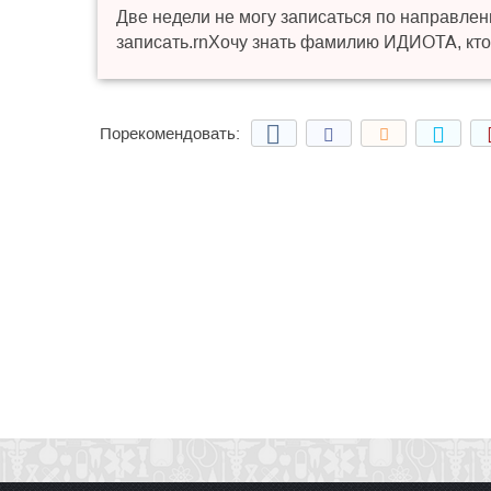
Две недели не могу записаться по направлен
записать.rnХочу знать фамилию ИДИОТА, кто
Порекомендовать: