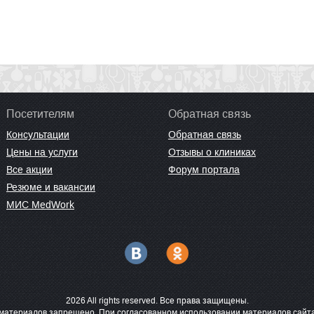
Посетителям
Обратная связь
Консультации
Обратная связь
Цены на услуги
Отзывы о клиниках
Все акции
Форум портала
Резюме и вакансии
МИС MedWork
2026 All rights reserved. Все права защищены.
материалов запрещено. При согласованном использовании материалов сайта