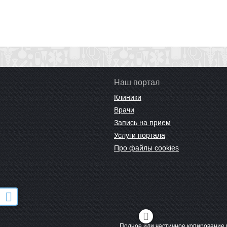
Наш портал
Клиники
Врачи
Запись на прием
Услуги портала
Про файлы cookies
Полное или частичное копирование 