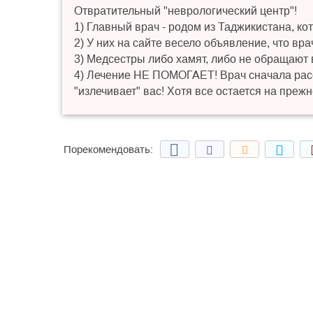
Отвратительный "неврологический центр"!
1) Главный врач - родом из Таджикистана, ко
2) У них на сайте весело объявление, что вра
3) Медсестры либо хамят, либо не обращают
4) Лечение НЕ ПОМОГАЕТ! Врач сначала расск
"излечивает" вас! Хотя все остается на прежн
Порекомендовать: