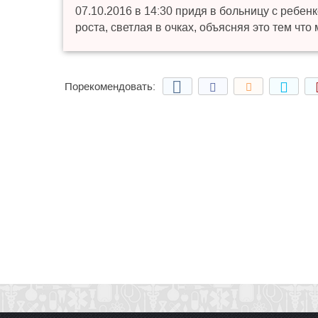
07.10.2016 в 14:30 придя в больницу с ребен
роста, светлая в очках, объясняя это тем чт
Порекомендовать: