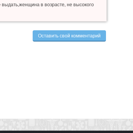
ее выдать,женщина в возрасте, не высокого
Оставить свой комментарий