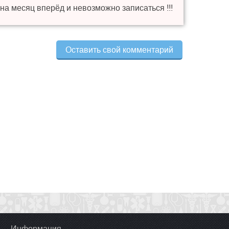
 на месяц вперёд и невозможно записаться !!!
Оставить свой комментарий
Информация