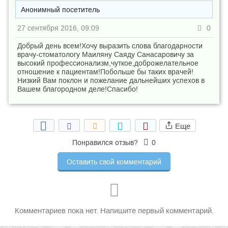
Анонимный посетитель
27 сентября 2016, 09:09
0
Добрый день всем!Хочу выразить слова благодарности
врачу-стоматологу Маиляну Саяду Санасаровичу за
высокий профессионализм,чуткое,доброжелательное
отношение к пациентам!Побольше бы таких врачей!
Низкий Вам поклон и пожелание дальнейших успехов в
Вашем благородном деле!Спасибо!
Еще
Понравился отзыв?
0
Оставить свой комментарий
Комментариев пока нет. Напишите первый комментарий.