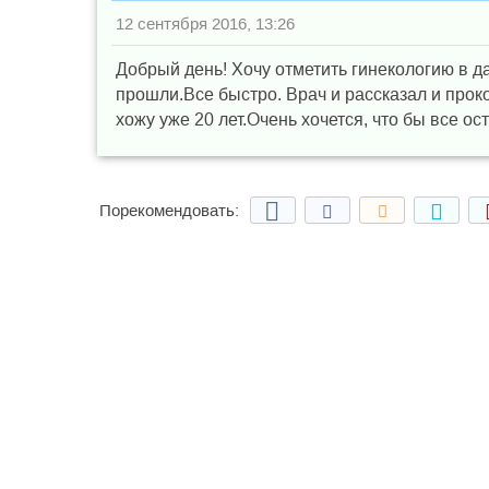
12 сентября 2016, 13:26
Добрый день! Хочу отметить гинекологию в да
прошли.Все быстро. Врач и рассказал и прок
хожу уже 20 лет.Очень хочется, что бы все ос
Порекомендовать: