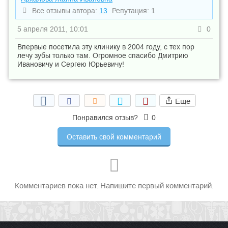
Все отзывы автора:
13
Репутация:
1
5 апреля 2011, 10:01
0
Впервые посетила эту клинику в 2004 году, с тех пор
лечу зубы только там. Огромное спасибо Дмитрию
Ивановичу и Сергею Юрьевичу!
Еще
Понравился отзыв?
0
Оставить свой комментарий
Комментариев пока нет. Напишите первый комментарий.