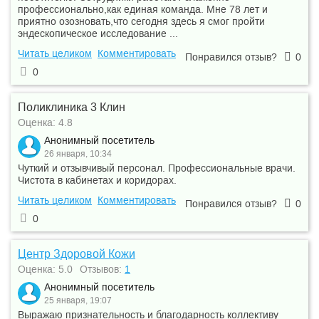
профессионально,как единая команда. Мне 78 лет и
приятно озозновать,что сегодня здесь я смог пройти
эндескопическое исследование ...
Читать целиком
Комментировать
Понравился отзыв?
0
0
Поликлиника 3 Клин
Оценка: 4.8
Анонимный посетитель
26 января, 10:34
Чуткий и отзывчивый персонал. Профессиональные врачи.
Чистота в кабинетах и коридорах.
Читать целиком
Комментировать
Понравился отзыв?
0
0
Центр Здоровой Кожи
Оценка: 5.0
Отзывов:
1
Анонимный посетитель
25 января, 19:07
Выражаю признательность и благодарность коллективу