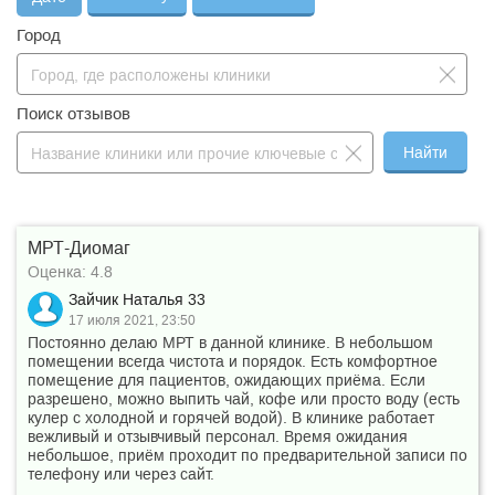
Что такое бонус?
Город
Поиск отзывов
Найти
МРТ-Диомаг
Оценка: 4.8
Зайчик Наталья 33
17 июля 2021, 23:50
Постоянно делаю МРТ в данной клинике. В небольшом
помещении всегда чистота и порядок. Есть комфортное
помещение для пациентов, ожидающих приёма. Если
разрешено, можно выпить чай, кофе или просто воду (есть
кулер с холодной и горячей водой). В клинике работает
вежливый и отзывчивый персонал. Время ожидания
небольшое, приём проходит по предварительной записи по
телефону или через сайт.