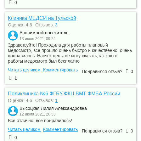
0
Клиника МЕДСИ на Тульской
Оценка: 4.6
Отзывов:
3
Анонимный посетитель
13 июля 2021, 09:24
Здравствуйте! Проходила для работы плановый
медосмотр, все прошло очень быстро и качественно, очень
понравилось. Насчёт цены не могу сказать,так как от
работы медосмотр был бесплатно
Читать целиком
Комментировать
Понравился отзыв?
0
1
Поликлиника №6 ФГБУ ФКЦ ВМТ ФМБА России
Оценка: 4.6
Отзывов:
1
Высоцкая Лилия Александровна
12 июля 2021, 20:53
Все отлично, все понравилось!
Читать целиком
Комментировать
Понравился отзыв?
0
0