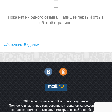
Пока нет ни одного отзыва. Напиште первый отзыв
об этой странице.
«Источник: Видаль»
2026 All rights reserved. Все права защищены.
Полное или частичное копирование материалов запрещено. При
согласованном использовании материалов сайта необходима