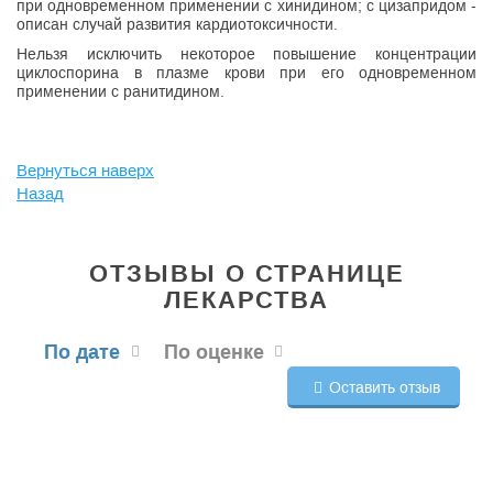
при одновременном применении с хинидином; с цизапридом -
описан случай развития кардиотоксичности.
Нельзя исключить некоторое повышение концентрации
циклоспорина в плазме крови при его одновременном
применении с ранитидином.
Вернуться наверх
Назад
ОТЗЫВЫ О СТРАНИЦЕ
ЛЕКАРСТВА
По дате
По оценке
Оставить отзыв