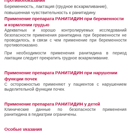
Противопоказания
Беременность, лактация (грудное вскармливание),
повышенная чувствительность к ранитидину.
Применение препарата РАНИТИДИН при беременности
и кормлении грудью
Адекватных и хорошо контролируемых исследований
безопасности применения ранитидина при беременности не
проводилось, в связи с чем применение при беременности
противопоказано.
При необходимости применения ранитидина в период
лактации следует прекратить грудное вскармливание.
Применение препарата РАНИТИДИН при нарушении
функции почек
С осторожностью применяют у пациентов с нарушением
выделительной функции почек.
Применение препарата РАНИТИДИН у детей
Клинические данные по безопасности применения
ранитидина в педиатрии ограничены.
Особые указания