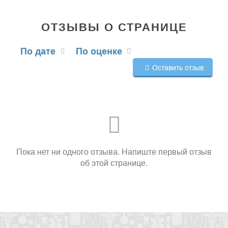
ОТЗЫВЫ О СТРАНИЦЕ
По дате
По оценке
Оставить отзыв
Пока нет ни одного отзыва. Напиште первый отзыв
об этой странице.