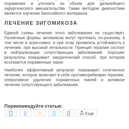
поражения и уточнить их объем для дальнейшего
хирургического вмешательства. Также методом диагностики
является изучение биопсийного материала.
ЛЕЧЕНИЕ ЗИГОМИКОЗА
Единой схемы лечения этого заболевания не существует.
Различные формы зигомикоза могут протекать по-разному, в
том числе и агрессивно, и при этом проявлять устойчивость к
лечению, при высокой летальности. Принцип терапии состоит
в нейтрализации сопутствующих заболеваний. Хорошие
результаты показывает хирургический способ, при котором
иссекаются пораженные ткани.
Наиболее эффективный результат показывает сочетанное
лечение, которое включает в себя противогрибковую терапию,
оперативное удаление пораженных тканей и активное
лечение сопутствующего заболевания.
Порекомендуйте статью:
Еще