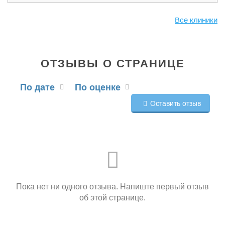
Все клиники
ОТЗЫВЫ О СТРАНИЦЕ
По дате
По оценке
Оставить отзыв
Пока нет ни одного отзыва. Напиште первый отзыв
об этой странице.