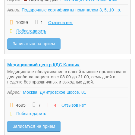
Акции:
Подарочные сертификаты номиналом 3, 5, 10 т.р.
10099
1
Отзывов нет
Поблагодарить
Записаться на прием
Медицинский центр КДС Клиник
Медицинское обслуживание в нашей клинике организовано
для удобства пациентов с 08.00 до 21.00, семь дней в
неделю без праздничных и выходных дней.
Адрес:
Москва, Дмитровское шоссе, 81
4695
7
4
Отзывов нет
Поблагодарить
Записаться на прием