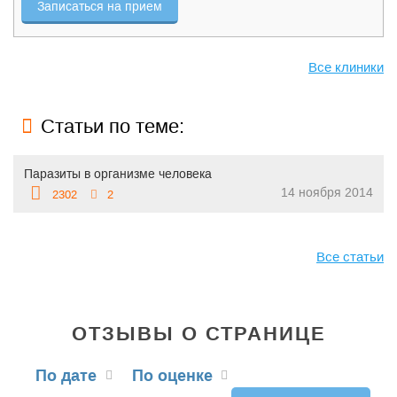
Записаться на прием
Все клиники
Статьи по теме:
Паразиты в организме человека
14 ноября 2014
2302
2
Все статьи
ОТЗЫВЫ О СТРАНИЦЕ
По дате
По оценке