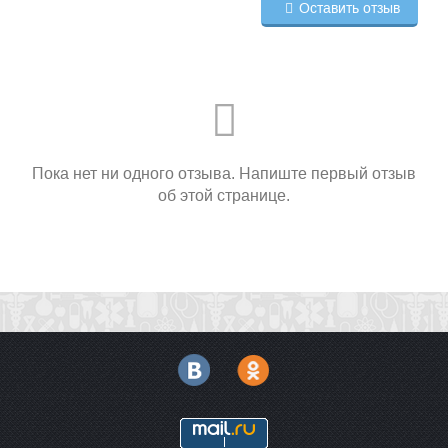
Оставить отзыв
Пока нет ни одного отзыва. Напиште первый отзыв
об этой странице.