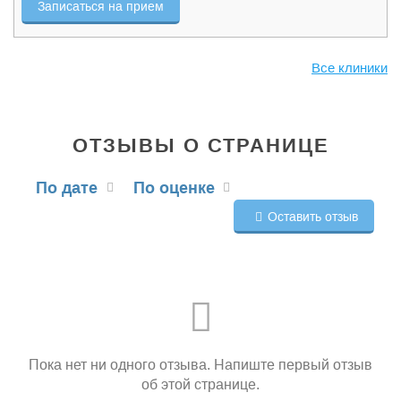
Записаться на прием
Все клиники
ОТЗЫВЫ О СТРАНИЦЕ
По дате
По оценке
Оставить отзыв
Пока нет ни одного отзыва. Напиште первый отзыв
об этой странице.