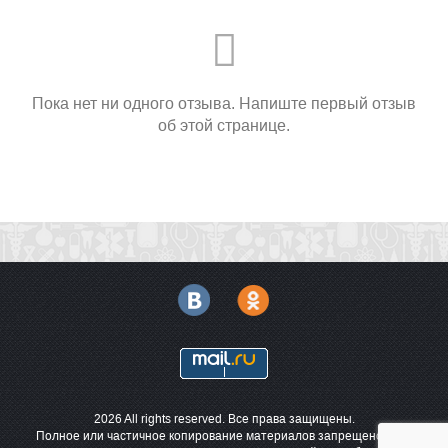
Пока нет ни одного отзыва. Напиште первый отзыв
об этой странице.
2026 All rights reserved. Все права защищены.
Полное или частичное копирование материалов запрещено. При