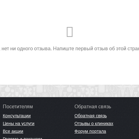
 нет ни одного отзыва. Напиште первый отзыв об этой стра
Посетителям
Обратная связь
Консультации
Обратная связь
Цены на услуги
Отзывы о клиниках
Все акции
Форум портала