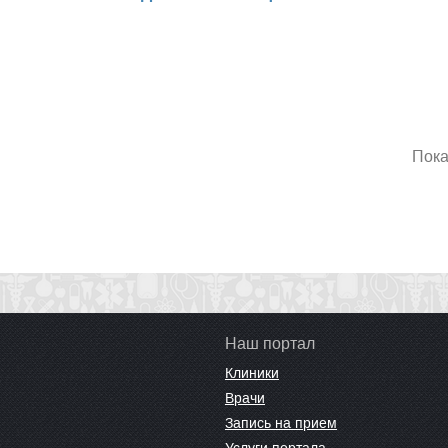
Пока
Наш портал
Клиники
Врачи
Запись на прием