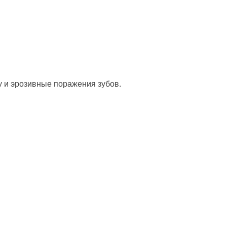
у и эрозивные поражения зубов.