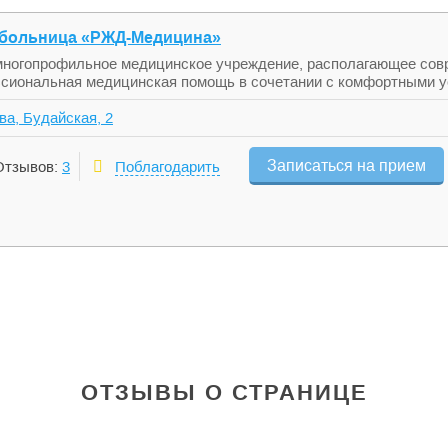
 больница «РЖД-Медицина»
ногопрофильное медицинское учреждение, располагающее сов
сиональная медицинская помощь в сочетании с комфортными у
ва, Будайская, 2
Записаться на прием
Отзывов:
3
Поблагодарить
ОТЗЫВЫ О СТРАНИЦЕ