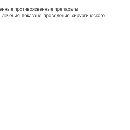
менные противоязвенные препараты.
 лечения показано проведение хирургического