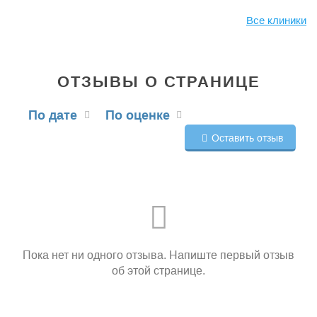
Все клиники
ОТЗЫВЫ О СТРАНИЦЕ
По дате
По оценке
Оставить отзыв
Пока нет ни одного отзыва. Напиште первый отзыв
об этой странице.