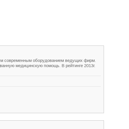
ым современным оборудованием ведущих фирм.
анную медицинскую помощь. В рейтинге 2013г.