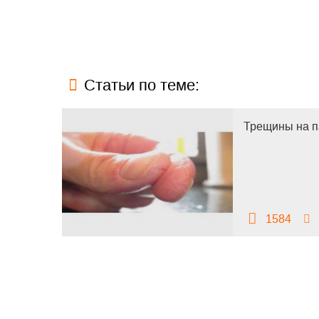
Статьи по теме:
Трещины на п
1584