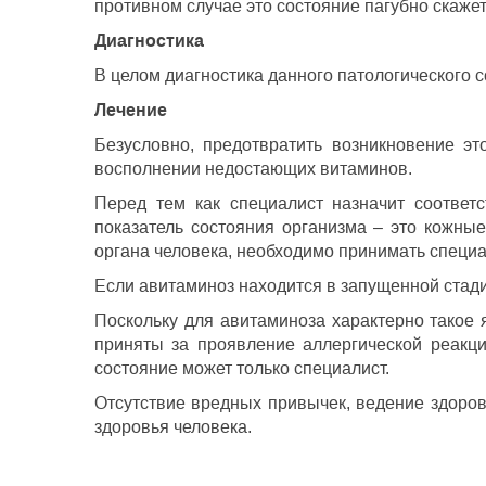
противном случае это состояние пагубно скаже
Диагностика
В целом диагностика данного патологического с
Лечение
Безусловно, предотвратить возникновение эт
восполнении недостающих витаминов.
Перед тем как специалист назначит соответ
показатель состояния организма – это кожные
органа человека, необходимо принимать специ
Если авитаминоз находится в запущенной стад
Поскольку для авитаминоза характерно такое я
приняты за проявление аллергической реакци
состояние может только специалист.
Отсутствие вредных привычек, ведение здоров
здоровья человека.