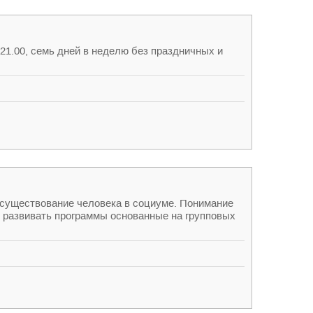
21.00, семь дней в неделю без праздничных и
е существование человека в социуме. Понимание
и развивать программы основанные на групповых