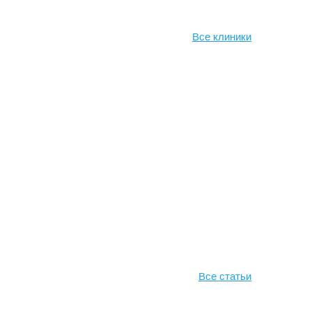
Все клиники
Все статьи