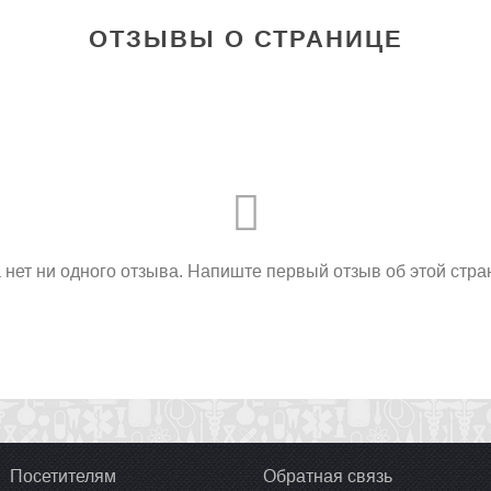
ОТЗЫВЫ О СТРАНИЦЕ
 нет ни одного отзыва. Напиште первый отзыв об этой стра
Посетителям
Обратная связь