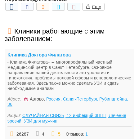
Еще
Клиники работающие с этим
заболеванием:
Клиника Доктора Филатова
«Клиника Филатова» -- многопрофильный частный
медицинский центр в Санкт-Петербурге. Основное
направление нашей деятельности это урология и
гинекология, проблемы половой сферы и венерологические
заболевания. Здесь также можно сделать УЗИ и сдать
необходимые анализы.
Адрес:
Автово,
Россия, Санкт-Петербург, Рубинштейна,
36
Акции:
СЛУЧАЙНАЯ СВЯЗЬ, 12 инфекций ЗППП, Лечение
эрозий, УЗИ для мужчин
26287
4
5
Отзывов:
1