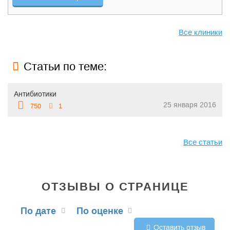
Все клиники
Статьи по теме:
Антибиотики
25 января 2016
750
1
Все статьи
ОТЗЫВЫ О СТРАНИЦЕ
По дате
По оценке
Оставить отзыв