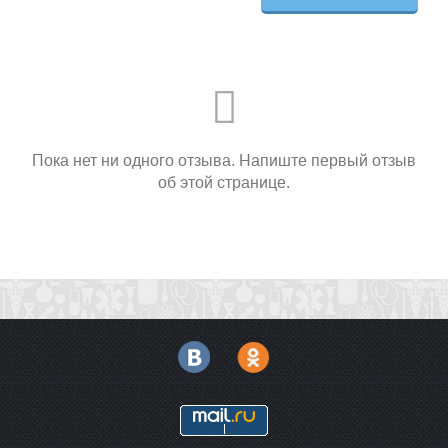
Пока нет ни одного отзыва. Напиште первый отзыв
об этой странице.