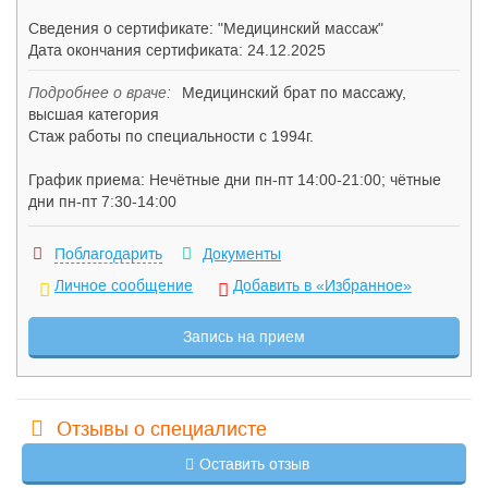
Сведения о сертификате: "Медицинский массаж"
Дата окончания сертификата: 24.12.2025
Подробнее о враче:
Медицинский брат по массажу,
высшая категория
Стаж работы по специальности с 1994г.
График приема: Нечётные дни пн-пт 14:00-21:00; чётные
дни пн-пт 7:30-14:00
Поблагодарить
Документы
Личное сообщение
Добавить в «Избранное»
Запись на прием
Отзывы о специалисте
Оставить отзыв