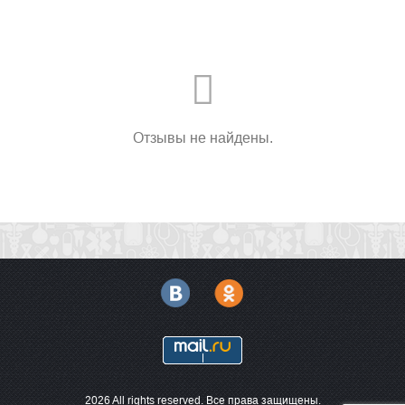
Отзывы не найдены.
2026 All rights reserved. Все права защищены.