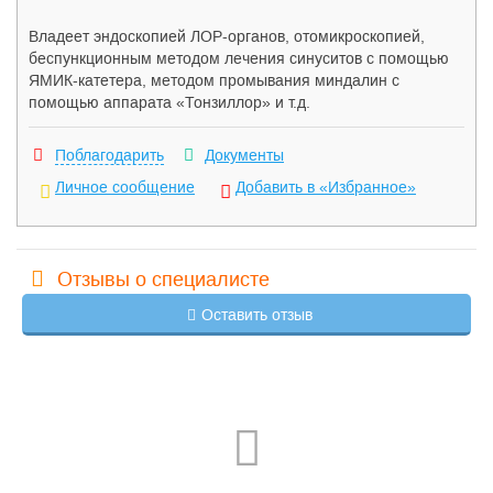
Владеет эндоскопией ЛОР-органов, отомикроскопией,
беспункционным методом лечения синуситов с помощью
ЯМИК-катетера, методом промывания миндалин с
помощью аппарата «Тонзиллор» и т.д.
Поблагодарить
Документы
Личное сообщение
Добавить в «Избранное»
Отзывы о специалисте
Оставить отзыв