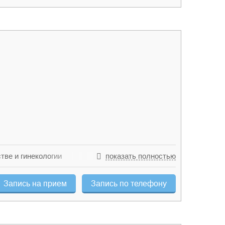
тве и гинекологии
показать полностью
Запись на прием
Запись по телефону