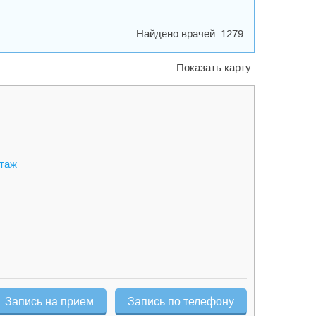
Найдено врачей: 1279
Показать карту
этаж
Запись на прием
Запись по телефону