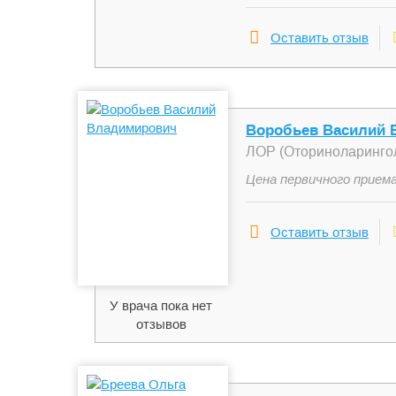
Оставить отзыв
Воробьев Василий 
ЛОР (Оториноларинго
Цена первичного приема
Оставить отзыв
У врача пока нет
отзывов