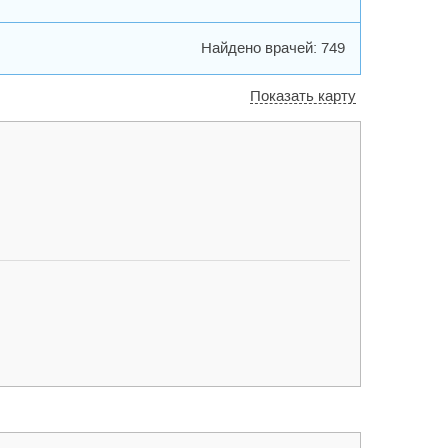
Найдено врачей: 749
Показать карту