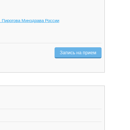
 Пирогова Минздрава России
Запись на прием