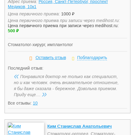
Адрес приема:
Россия, Санкт-Петербург, проспект
Медиков, 10к1
Цена первичного приема:
1000 ₽
Цена первичного приема при записи через medihost.ru:
Цена первичного приема при записи через medihost.ru:
500 ₽
Стоматолог-хирург, имплантолог
Оставить отзыв
Поблагодарить
Последний отзыв:
«
Понравился доктор не только как специалист,
но и как человек. очень внимательное отношение,
я бы даже сказала - бережное. Довольна приемом.
»
Приду еще....
Все отзывы:
10
Ким Станислав Анатольевич
Стоматолог-ортопед, Стоматолог-