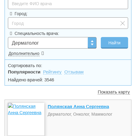
Город:
Специальность врача:
Дерматолог
Дополнительно
Сортировать по:
Популярности
Рейтингу
Отзывам
Найдено врачей: 3546
Показать карту
Полянская Анна Сергеевна
Дерматолог, Онколог, Маммолог