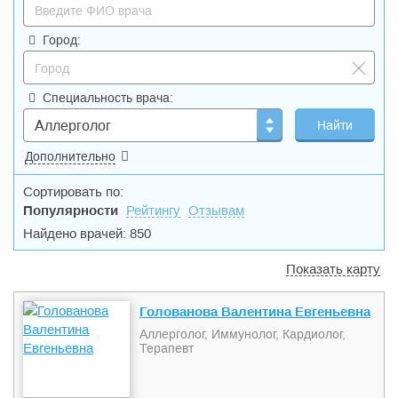
Город:
Специальность врача:
Аллерголог
Дополнительно
Сортировать по:
Популярности
Рейтингу
Отзывам
Найдено врачей: 850
Показать карту
Голованова Валентина Евгеньевна
Аллерголог, Иммунолог, Кардиолог,
Терапевт