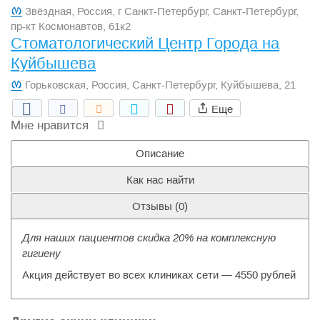
Звёздная, Россия, г Санкт-Петербург, Санкт-Петербург,
пр-кт Космонавтов, 61к2
Стоматологический Центр Города на
Куйбышева
Горьковская, Россия, Санкт-Петербург, Куйбышева, 21
Еще
Мне нравится
Описание
Как нас найти
Отзывы (
0
)
Для наших пациентов скидка 20% на комплексную
гигиену
Акция действует во всех клиниках сети — 4550 рублей