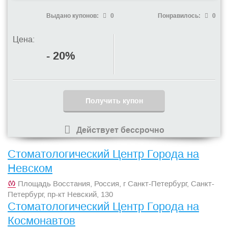
Выдано купонов:
0
Понравилось:
0
Цена:
- 20%
Получить купон
Действует бессрочно
Стоматологический Центр Города на
Невском
Площадь Восстания, Россия, г Санкт-Петербург, Санкт-
Петербург, пр-кт Невский, 130
Стоматологический Центр Города на
Космонавтов