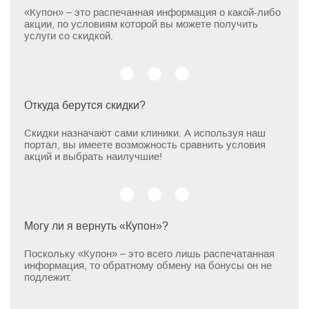
«Купон» – это распечанная информация о какой-либо
акции, по условиям которой вы можете получить
услуги со скидкой.
Откуда берутся скидки?
Скидки назначают сами клиники. А используя наш
портал, вы имеете возможность сравнить условия
акций и выбрать наилучшие!
Могу ли я вернуть «Купон»?
Поскольку «Купон» – это всего лишь распечатанная
информация, то обратному обмену на бонусы он не
подлежит.