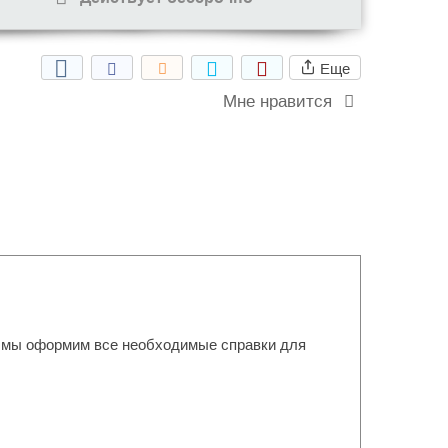
Еще
Мне нравится
ем мы оформим все необходимые справки для