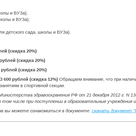
колы и ВУЗа);
школы и ВУЗа);
для детского сада, школы и ВУЗа).
блей (скидка 20%)
 рублей (скидка 20%)
 рублей (скидка 20%)
3 600 рублей (скидка 12%)
Обращаем внимание, что при наличи
занятиям в спортивной секции.
 Министерства здравоохранения РФ от 21 декабря 2012 г. N 13
том числе при поступлении в образовательные учреждения и в
ов вы можете ознакомиться в документе:
скачать документ 