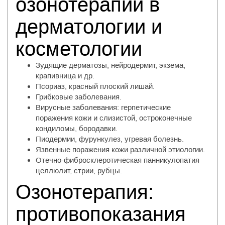
озонотерапии в
дерматологии и
косметологии
Зудящие дерматозы, нейродермит, экзема,
крапивница и др.
Псориаз, красный плоский лишай.
Грибковые заболевания.
Вирусные заболевания: герпетические
поражения кожи и слизистой, остроконечные
кондиломы, бородавки.
Пиодермии, фурункулез, угревая болезнь.
Язвенные поражения кожи различной этиологии.
Отечно-фибросклеротическая панникулопатия
целлюлит, стрии, рубцы.
Озонотерапия:
противопоказания