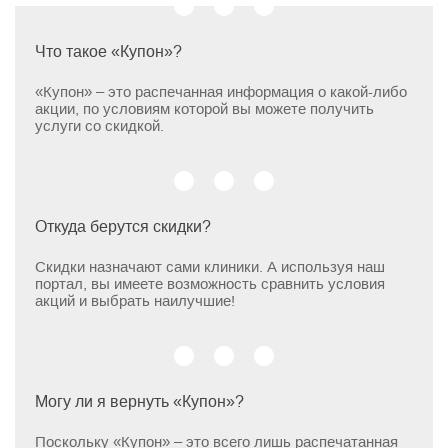
Что такое «Купон»?
«Купон» – это распечанная информация о какой-либо
акции, по условиям которой вы можете получить
услуги со скидкой.
Откуда берутся скидки?
Скидки назначают сами клиники. А используя наш
портал, вы имеете возможность сравнить условия
акций и выбрать наилучшие!
Могу ли я вернуть «Купон»?
Поскольку «Купон» – это всего лишь распечатанная