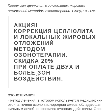
Коррекция целлюлита и локальных жировых
отложений методом озонотерапии. СКИДКА 20%
АКЦИЯ!
КОРРЕКЦИЯ ЦЕЛЛЮЛИТА
И ЛОКАЛЬНЫХ ЖИРОВЫХ
ОТЛОЖЕНИЙ
МЕТОДОМ
ОЗОНОТЕРАПИИ.
СКИДКА 20%
ПРИ ОПЛАТЕ ДВУХ И
БОЛЕЕ ЗОН
ВОЗДЕЙСТВИЯ.
ОЗОНОТЕРАПИЯ
- метод лечения, в котором используется медицинский
озон, а точнее озоно-кислородная смесь, обладающая
сильным лечебно-профилактическим действием. Озон