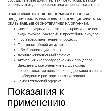
сосудистые звездочки, телеангиоэкстазии, а также
используется для профилактики старения кожи тела.
В ЗАВИСИМОСТИ ОТ КОНЦЕНТРАЦИИ И СПОСОБА
ВВЕДЕНИЯ ОЗОНА РАЗЛИЧАЮТ СЛЕДУЮЩИЕ ЭФФЕКТЫ,
ОКАЗЫВАЕМЫЕ ОЗОНОТЕРАПИЕЙ НА ОРГАНИЗМ:
Бактерицидный: озон убивает практически все
виды грибков, бактерий, и простейших вирусов.
Противовоспалительный процесс.
Повышает общий иммунитет.
Обезболивающий эффект.
Дезинтоксикационный эффект.
Активация кислородозависимых процессов.
Введения даже очень низких доз озона
сопровождается повышения содержания в крови
свободного и растворенного кислорода.
Гемостатический эффект.
Показания к
применению