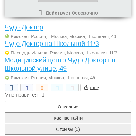
Действует бессрочно
Чудо Доктор
Римская, Россия, г Москва, Москва, Школьная, 46
Чудо Доктор на Школьной 11/3
Площадь Ильича, Россия, Москва, Школьная, 11/3
Медицинский центр Чудо Доктор на
Школьной улице, 49
Римская, Россия, Москва, Школьная, 49
Еще
Мне нравится
Описание
Как нас найти
Отзывы (
0
)