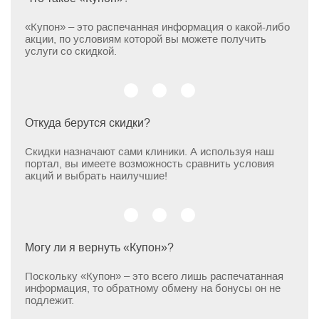
«Купон» – это распечанная информация о какой-либо
акции, по условиям которой вы можете получить
услуги со скидкой.
Откуда берутся скидки?
Скидки назначают сами клиники. А используя наш
портал, вы имеете возможность сравнить условия
акций и выбрать наилучшие!
Могу ли я вернуть «Купон»?
Поскольку «Купон» – это всего лишь распечатанная
информация, то обратному обмену на бонусы он не
подлежит.