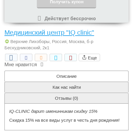
Получить купон
Действует бессрочно
Медицинский центр "IQ clinic"
Верхние Лихоборы, Россия, Москва, б-р
Бескудниковский, 2к1
Еще
Мне нравится
Описание
Как нас найти
Отзывы (
0
)
IQ-CLINIC дарит именинникам скидку 15%
Скидка 15% на все виды услуг в честь дня рождения!