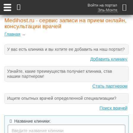
Войти на портал
Эль-Монте
Medihost.ru - сервис записи на прием онлайн,
консультации врачей
Главная
→
У вас есть клиника и вы хотите ее добавить на наш портал?
Добавить клинику
Узнайте, какие преимущества получает клиника, став
нашим партнером!
Стать партнером
Ищите опытных врачей определенной специализации?
Поиск врачей
Название клиники: